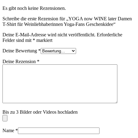
Es gibt noch keine Rezensionen.
Schreibe die erste Rezension für „YOGA now WINE later Damen
T-Shirt für Weinliebhaberinnen Yoga-Fans Geschenkidee“
Deine E-Mail-Adresse wird nicht veröffentlicht.
Erforderliche
Felder sind mit
*
markiert
Deine Bewertung
*
Deine Rezension
*
Bis zu 3 Bilder oder Videos hochladen
Name
*