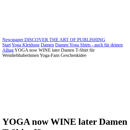
Newspaper
DISCOVER THE ART OF PUBLISHING
Start
Yoga Kleidung
Damen
Damen Yoga Shirts - auch für deinen
Alltag
YOGA now WINE later Damen T-Shirt für
Weinliebhaberinnen Yoga-Fans Geschenkidee
YOGA now WINE later Damen