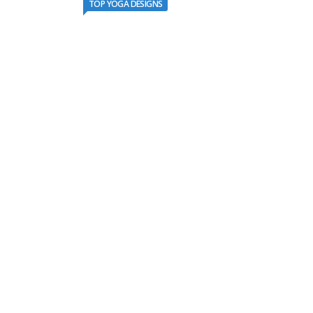
TOP YOGA DESIGNS