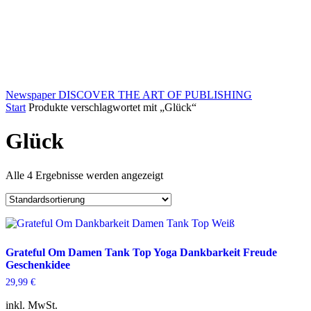
Newspaper
DISCOVER THE ART OF PUBLISHING
Start
Produkte verschlagwortet mit „Glück“
Glück
Alle 4 Ergebnisse werden angezeigt
Grateful Om Damen Tank Top Yoga Dankbarkeit Freude
Geschenkidee
29,99
€
inkl. MwSt.