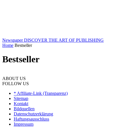
Newspaper
DISCOVER THE ART OF PUBLISHING
Home
Bestseller
Bestseller
ABOUT US
FOLLOW US
* Affiliate-Link (Transparenz)
Sitemap
Kontakt
Bildquellen
Datenschutzerklärung
Haftungsausschluss
Impressum