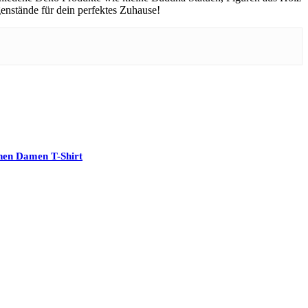
enstände für dein perfektes Zuhause!
chen Damen T-Shirt