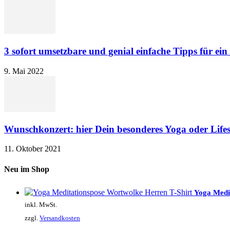
3 sofort umsetzbare und genial einfache Tipps für ein
9. Mai 2022
Wunschkonzert: hier Dein besonderes Yoga oder Life
11. Oktober 2021
Neu im Shop
Yoga Medit
inkl. MwSt.
zzgl.
Versandkosten