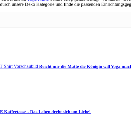
 durch unsere Deko Kategorie und finde die passenden Einrichtungsgeg
Reicht mir die Matte die Königin will Yoga ma
ffeetasse - Das Leben dreht sich um Liebe!