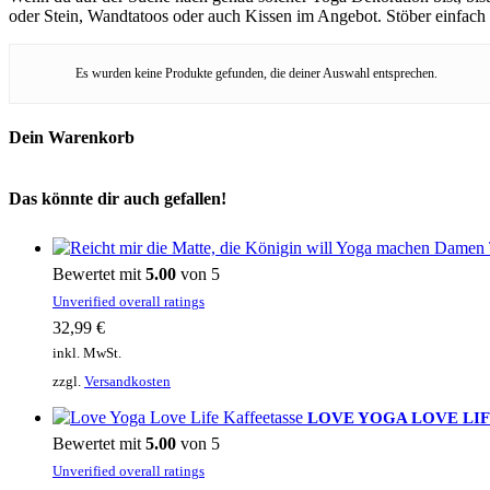
oder Stein, Wandtatoos oder auch Kissen im Angebot. Stöber einfach
Es wurden keine Produkte gefunden, die deiner Auswahl entsprechen.
Dein Warenkorb
Das könnte dir auch gefallen!
Bewertet mit
5.00
von 5
Unverified overall ratings
32,99
€
inkl. MwSt.
zzgl.
Versandkosten
LOVE YOGA LOVE LIFE Ka
Bewertet mit
5.00
von 5
Unverified overall ratings