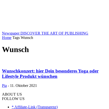
Newspaper
DISCOVER THE ART OF PUBLISHING
Home
Tags
Wunsch
Wunsch
Wunschkonzert: hier Dein besonderes Yoga oder
Lifestyle Produkt wünschen
Pia
-
11. Oktober 2021
ABOUT US
FOLLOW US
* Affiliate-Link (Transparenz)