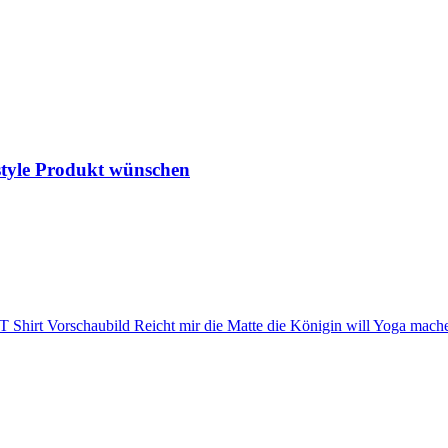
style Produkt wünschen
Reicht mir die Matte die Königin will Yoga mac